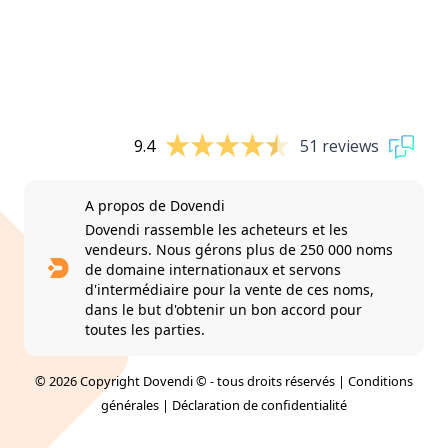
9.4
51 reviews
A propos de Dovendi
Dovendi rassemble les acheteurs et les
vendeurs. Nous gérons plus de 250 000 noms
de domaine internationaux et servons
d'intermédiaire pour la vente de ces noms,
dans le but d'obtenir un bon accord pour
toutes les parties.
© 2026 Copyright Dovendi © - tous droits réservés |
Conditions
générales
|
Déclaration de confidentialité