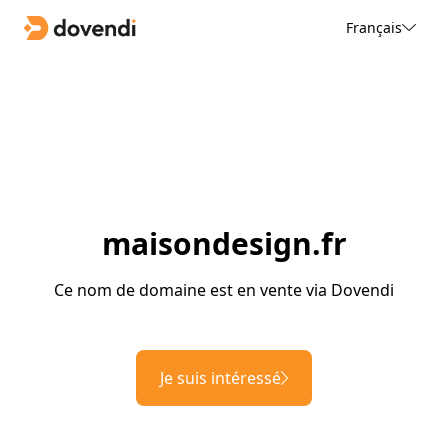
Français
maisondesign.fr
Ce nom de domaine est en vente via Dovendi
Je suis intéressé