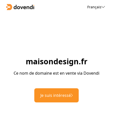
Français
maisondesign.fr
Ce nom de domaine est en vente via Dovendi
Je suis intéressé