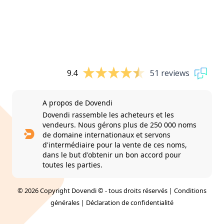
9.4
51 reviews
A propos de Dovendi
Dovendi rassemble les acheteurs et les
vendeurs. Nous gérons plus de 250 000 noms
de domaine internationaux et servons
d'intermédiaire pour la vente de ces noms,
dans le but d'obtenir un bon accord pour
toutes les parties.
© 2026 Copyright Dovendi © - tous droits réservés |
Conditions
générales
|
Déclaration de confidentialité